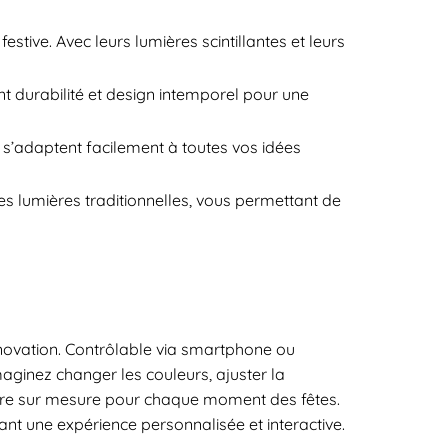
tive. Avec leurs lumières scintillantes et leurs
 durabilité et design intemporel pour une
 s’adaptent facilement à toutes vos idées
 lumières traditionnelles, vous permettant de
nnovation. Contrôlable via smartphone ou
maginez changer les couleurs, ajuster la
hère sur mesure pour chaque moment des fêtes.
ant une expérience personnalisée et interactive.