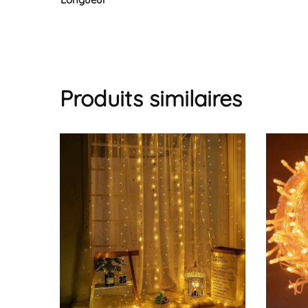
Produits similaires