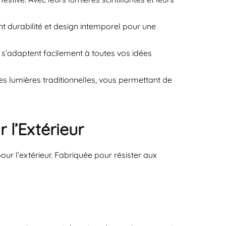
 durabilité et design intemporel pour une
 s’adaptent facilement à toutes vos idées
 lumières traditionnelles, vous permettant de
 l’Extérieur
r l’extérieur. Fabriquée pour résister aux