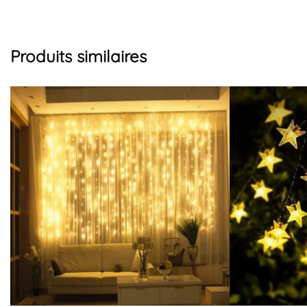
Produits similaires