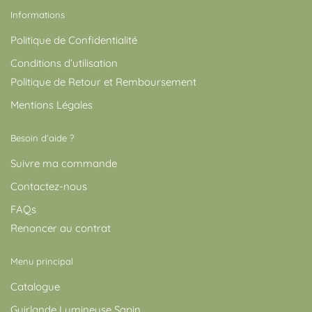
Informations
Politique de Confidentialité
Conditions d’utilisation
Politique de Retour et Remboursement
Mentions Légales
Besoin d’aide ?
Suivre ma commande
Contactez-nous
FAQs
Renoncer au contrat
Menu principal
Catalogue
Guirlande Lumineuse Sapin