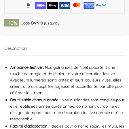
-10%
Code
BVN10
jusqu'au
Description
Ambiance festive :
Nos guirlandes de Noël apportent une
touche de magie et de chaleur à votre décoration festive.
Avec leurs lumières scintillantes et leurs couleurs vives, elles
créent une atmosphère joyeuse et accueillante, parfaite pour
célébrer la saison.
Réutilisable chaque année :
Nos guirlandes sont conçues pour
être réutilisées année après année, combinant durabilité et
design intemporel pour une décoration festive durable et éco-
responsable.
Facilité d’adaptation :
Idéales pour orner le sapin, les murs, les