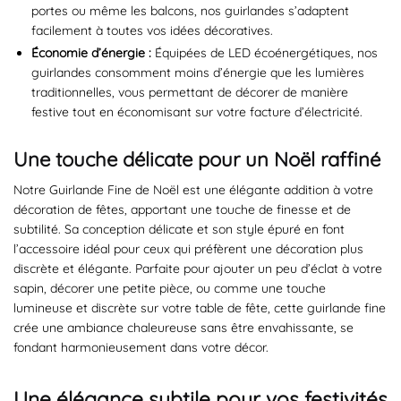
portes ou même les balcons, nos guirlandes s’adaptent
facilement à toutes vos idées décoratives.
Économie d’énergie :
Équipées de LED écoénergétiques, nos
guirlandes consomment moins d’énergie que les lumières
traditionnelles, vous permettant de décorer de manière
festive tout en économisant sur votre facture d’électricité.
Une touche délicate pour un Noël raffiné
Notre Guirlande Fine de Noël est une élégante addition à votre
décoration de fêtes, apportant une touche de finesse et de
subtilité. Sa conception délicate et son style épuré en font
l’accessoire idéal pour ceux qui préfèrent une décoration plus
discrète et élégante. Parfaite pour ajouter un peu d’éclat à votre
sapin, décorer une petite pièce, ou comme une touche
lumineuse et discrète sur votre table de fête, cette guirlande fine
crée une ambiance chaleureuse sans être envahissante, se
fondant harmonieusement dans votre décor.
Une élégance subtile pour vos festivités