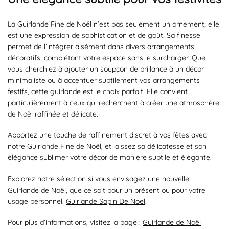
La Guirlande Fine de Noël n’est pas seulement un ornement; elle
est une expression de sophistication et de goût. Sa finesse
permet de l’intégrer aisément dans divers arrangements
décoratifs, complétant votre espace sans le surcharger. Que
vous cherchiez à ajouter un soupçon de brillance à un décor
minimaliste ou à accentuer subtilement vos arrangements
festifs, cette guirlande est le choix parfait. Elle convient
particulièrement à ceux qui recherchent à créer une atmosphère
de Noël raffinée et délicate.
Apportez une touche de raffinement discret à vos fêtes avec
notre Guirlande Fine de Noël, et laissez sa délicatesse et son
élégance sublimer votre décor de manière subtile et élégante.
Explorez notre sélection si vous envisagez une nouvelle
Guirlande de Noël, que ce soit pour un présent ou pour votre
usage personnel.
Guirlande Sapin De Noel
.
Pour plus d’informations, visitez la page :
Guirlande de Noël