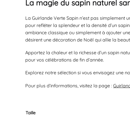
La magie du sapin naturel san
La Guirlande Verte Sapin n’est pas simplement un
pour refléter la splendeur et la densité d’un sapi
ambiance classique ou simplement à ajouter une no
désirent une décoration de Noël qui allie la beauté 
Apportez la chaleur et la richesse d’un sapin nat
pour vos célébrations de fin d’année.
Explorez notre sélection si vous envisagez une n
Pour plus d’informations, visitez la page :
Guirlan
Taille